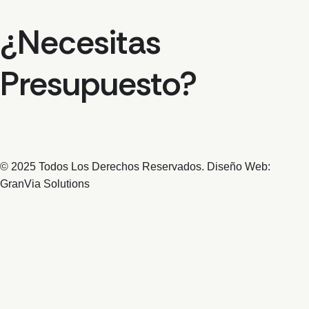
¿Necesitas
Presupuesto?
© 2025 Todos Los Derechos Reservados. Diseño Web:
GranVia Solutions