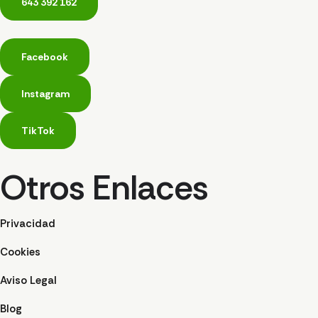
643 392 162
Facebook
Instagram
TikTok
Otros Enlaces
Privacidad
Cookies
Aviso Legal
Blog