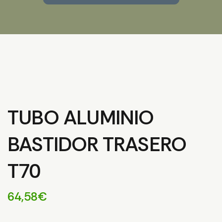
TUBO ALUMINIO
BASTIDOR TRASERO
T70
64,58
€