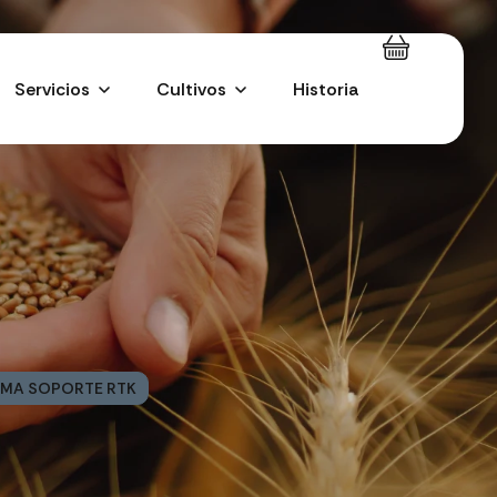
Servicios
Cultivos
Historia
OMA SOPORTE RTK