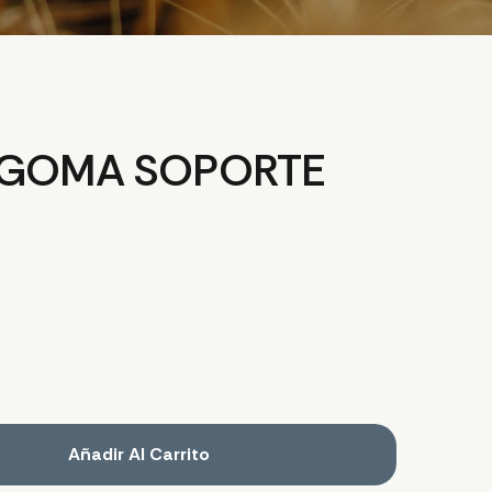
 GOMA SOPORTE
Añadir Al Carrito