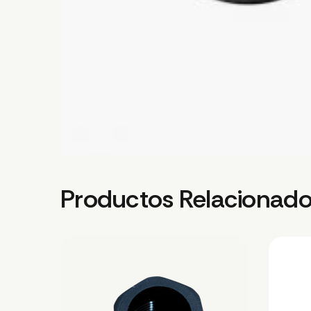
Productos Relacionad