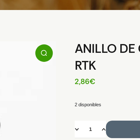
ANILLO DE
RTK
2,86
€
2 disponibles