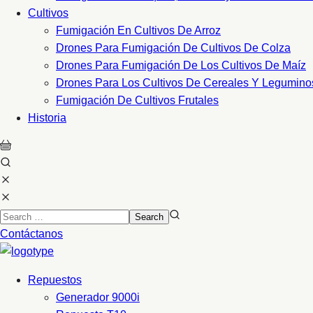
Cultivos
Fumigación En Cultivos De Arroz
Drones Para Fumigación De Cultivos De Colza
Drones Para Fumigación De Los Cultivos De Maíz
Drones Para Los Cultivos De Cereales Y Legumino
Fumigación De Cultivos Frutales
Historia
Contáctanos
Repuestos
Generador 9000i