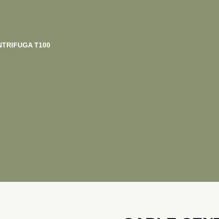
NTRIFUGA T100