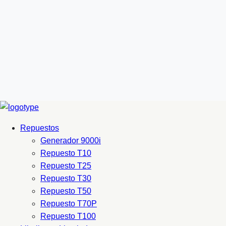
Repuestos
Generador 9000i
Repuesto T10
Repuesto T25
Repuesto T30
Repuesto T50
Repuesto T70P
Repuesto T100