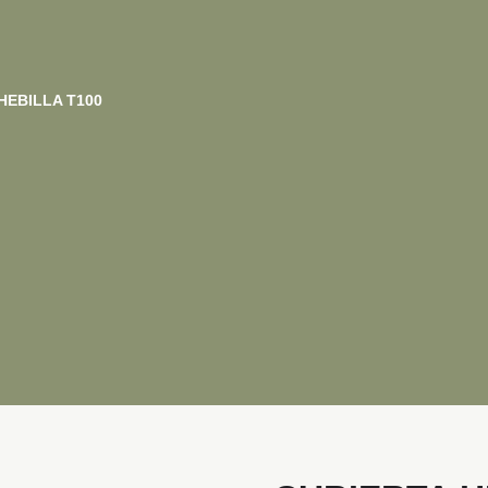
HEBILLA T100