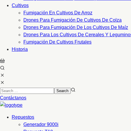
Cultivos
Fumigación En Cultivos De Arroz
Drones Para Fumigación De Cultivos De Colza
Drones Para Fumigación De Los Cultivos De Maíz
Drones Para Los Cultivos De Cereales Y Legumino
Fumigación De Cultivos Frutales
Historia
Contáctanos
Repuestos
Generador 9000i