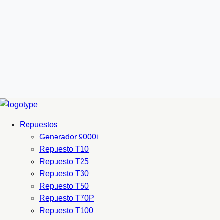
Repuestos
Generador 9000i
Repuesto T10
Repuesto T25
Repuesto T30
Repuesto T50
Repuesto T70P
Repuesto T100