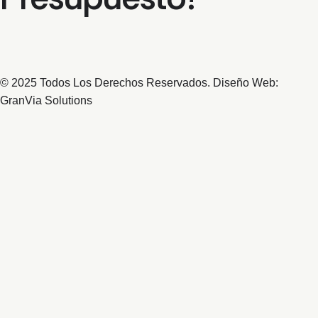
© 2025 Todos Los Derechos Reservados. Diseño Web:
GranVia Solutions