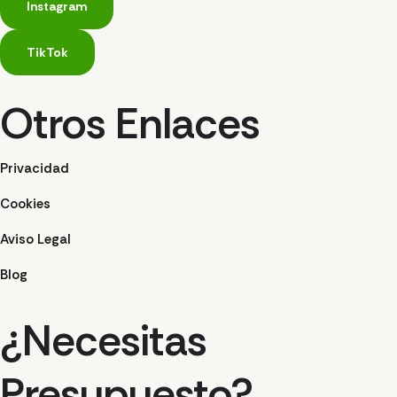
Instagram
TikTok
Otros Enlaces
Privacidad
Cookies
Aviso Legal
Blog
¿Necesitas
Presupuesto?