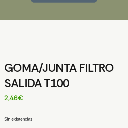
GOMA/JUNTA FILTRO
SALIDA T100
2,46
€
Sin existencias