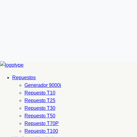
Repuestos
Generador 9000i
Repuesto T10
Repuesto T25
Repuesto T30
Repuesto T50
Repuesto T70P
Repuesto T100