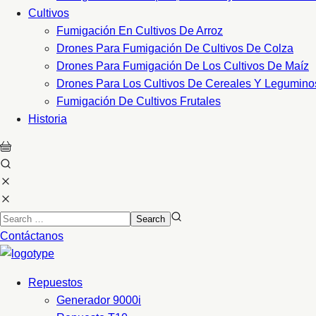
Cultivos
Fumigación En Cultivos De Arroz
Drones Para Fumigación De Cultivos De Colza
Drones Para Fumigación De Los Cultivos De Maíz
Drones Para Los Cultivos De Cereales Y Legumino
Fumigación De Cultivos Frutales
Historia
Contáctanos
Repuestos
Generador 9000i