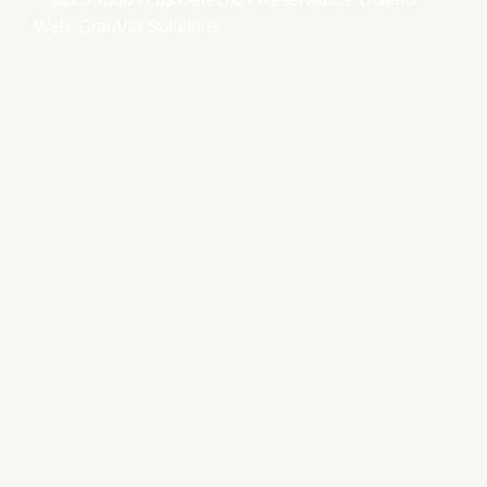
Web: GranVia Solutions