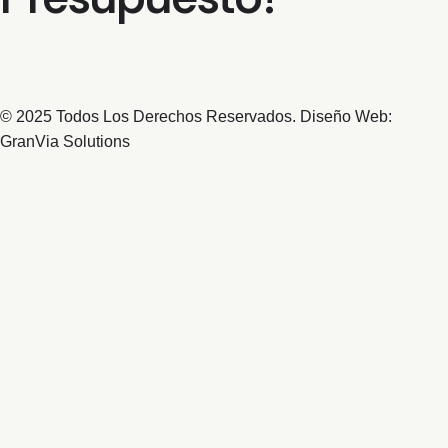
© 2025 Todos Los Derechos Reservados. Diseño Web:
GranVia Solutions