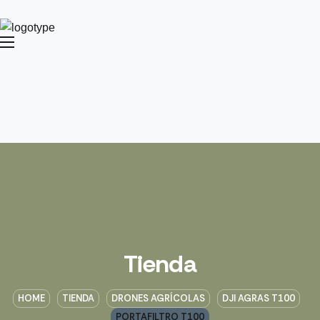
Tienda
HOME
TIENDA
DRONES AGRÍCOLAS
DJI AGRAS T100
PORTAFILTRO T100