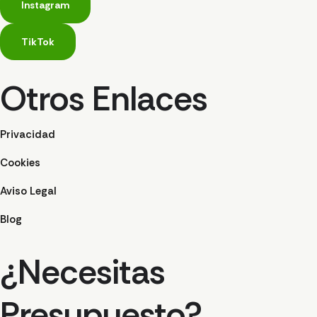
Instagram
TikTok
Otros Enlaces
Privacidad
Cookies
Aviso Legal
Blog
¿Necesitas
Presupuesto?