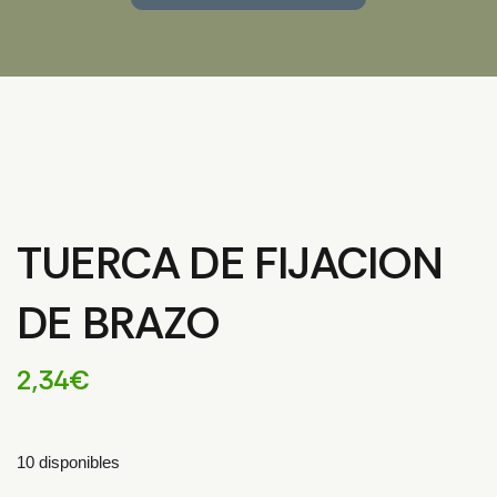
TUERCA DE FIJACION
DE BRAZO
2,34
€
10 disponibles