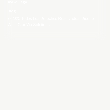
Aviso Legal
Blog
© 2025 Todos Los Derechos Reservados. Diseño
Web: GranVia Solutions