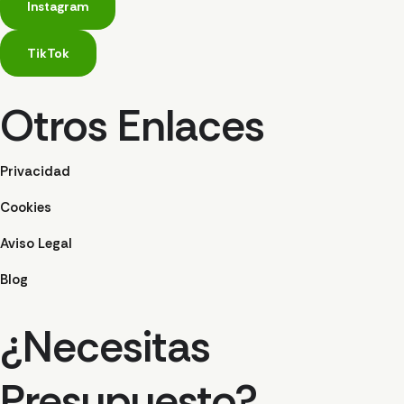
Instagram
TikTok
Otros Enlaces
Privacidad
Cookies
Aviso Legal
Blog
¿Necesitas
Presupuesto?