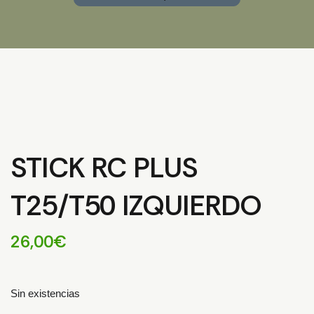
STICK RC PLUS
T25/T50 IZQUIERDO
26,00
€
Sin existencias