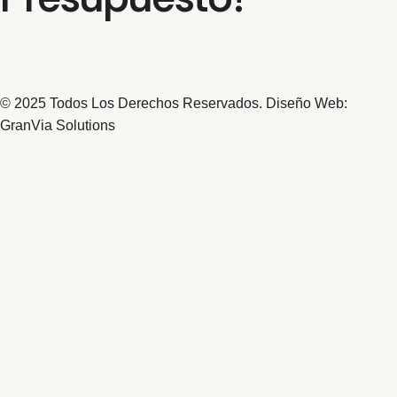
© 2025 Todos Los Derechos Reservados. Diseño Web:
GranVia Solutions