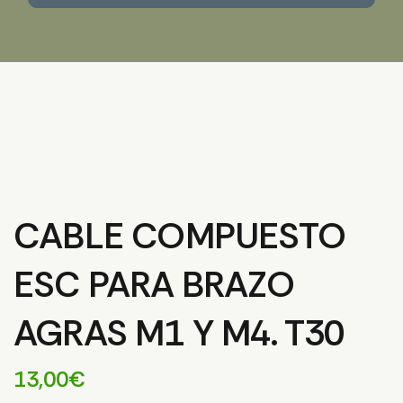
CABLE COMPUESTO
ESC PARA BRAZO
AGRAS M1 Y M4. T30
13,00
€