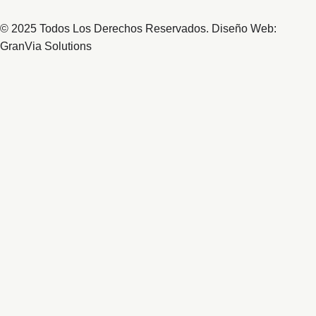
© 2025 Todos Los Derechos Reservados. Diseño Web:
GranVia Solutions