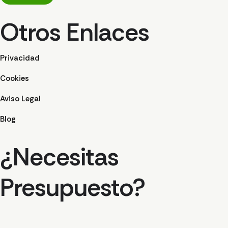
Otros Enlaces
Privacidad
Cookies
Aviso Legal
Blog
¿Necesitas
Presupuesto?