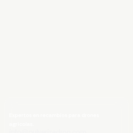
Expertos en recambios para drones
agrícolas.
info@pulverizadron.com