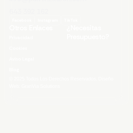
643 392 162
Facebook
Instagram
TikTok
Otros Enlaces
¿Necesitas
Presupuesto?
Privacidad
Cookies
Aviso Legal
Blog
© 2025 Todos Los Derechos Reservados. Diseño
Web: GranVia Solutions