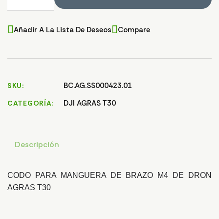
Añadir A La Lista De Deseos
Compare
BC.AG.SS000423.01
SKU
DJI AGRAS T30
CATEGORÍA
Descripción
CODO PARA MANGUERA DE BRAZO M4 DE DRON
AGRAS T30