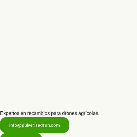
Expertos en recambios para drones agrícolas.
info@pulverizadron.com