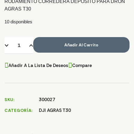
RODAMIENTO CORREDERA DEPÓSITO PARA DRON
AGRAS T30
10 disponibles
Añadir Al Carrito
Añadir A La Lista De Deseos
Compare
300027
SKU
DJI AGRAS T30
CATEGORÍA