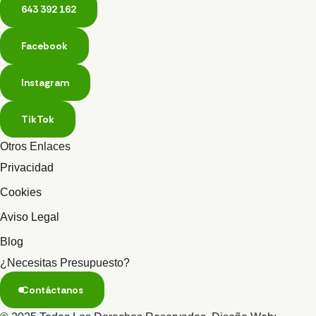
643 392 162
Facebook
Instagram
TikTok
Otros Enlaces
Privacidad
Cookies
Aviso Legal
Blog
¿Necesitas Presupuesto?
Contáctanos