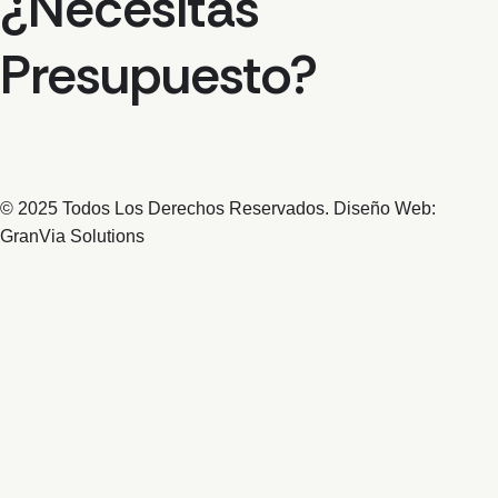
¿Necesitas
Presupuesto?
© 2025 Todos Los Derechos Reservados. Diseño Web:
GranVia Solutions