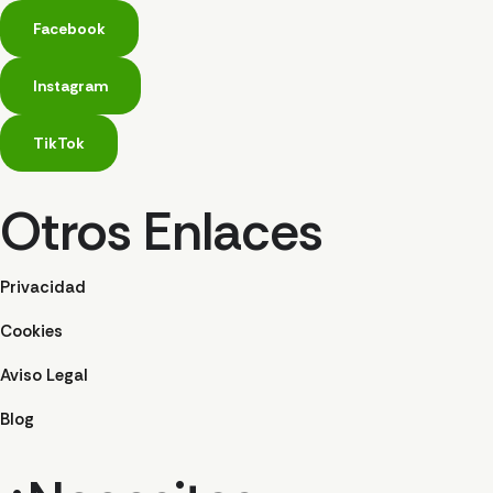
Facebook
Instagram
TikTok
Otros Enlaces
Privacidad
Cookies
Aviso Legal
Blog