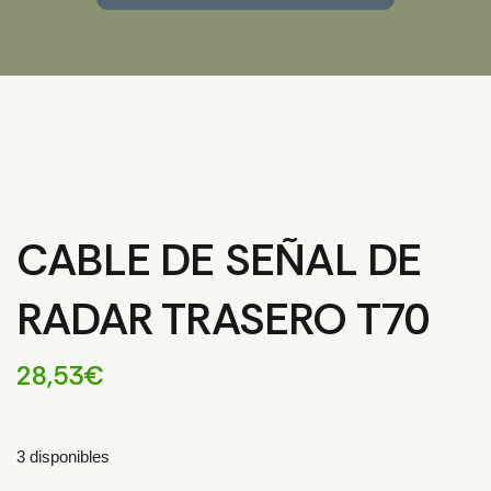
CABLE DE SEÑAL DE
RADAR TRASERO T70
28,53
€
3 disponibles