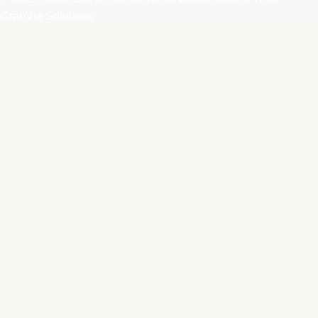
GranVia Solutions