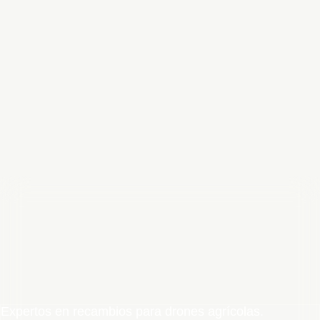
Expertos en recambios para drones agrícolas.