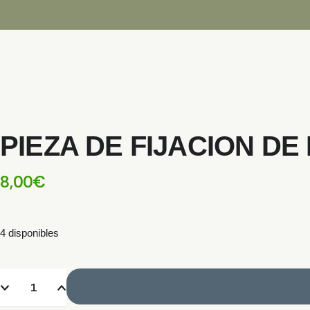
PIEZA DE FIJACION D
8,00
€
4 disponibles