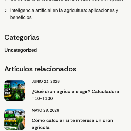
Inteligencia artificial en la agricultura: aplicaciones y
beneficios
Categorías
Uncategorized
Artículos relacionados
JUNIO 23, 2026
¿Qué dron agrícola elegir? Calculadora
T10-T100
MAYO 28, 2026
Cómo calcular si te interesa un dron
agrícola