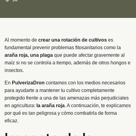
Al momento de
crear una rotación de cultivos
es
fundamental prevenir problemas fitosanitarios como la
araña roja, una plaga
que puede afectar gravemente al
maíz si no se controla a tiempo, además de otros hongos e
insectos.
En
PulverizaDron
contamos con los medios necesarios
para ayudarte a mantener tu cultivo completamente
protegido frente a una de las amenazas más perjudiciales
en agricultura:
la araña roja
. A continuación, te explicamos
por qué es tan peligrosa y cómo combatirla de forma
eficaz.