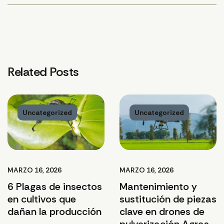
Related Posts
Uncategorized
Uncategorized
MARZO 16, 2026
MARZO 16, 2026
6 Plagas de insectos
Mantenimiento y
en cultivos que
sustitución de piezas
dañan la producción
clave en drones de
pulverización Agras