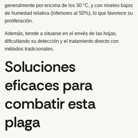
generalmente por encima de los 30 °C, y con niveles bajos
de humedad relativa (inferiores al 50%), lo que favorece su
proliferación.
Además, tiende a situarse en el envés de las hojas,
dificultando su detección y el tratamiento directo con
métodos tradicionales.
Soluciones
eficaces para
combatir esta
plaga