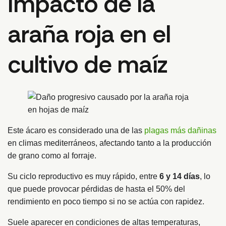
Impacto de la
araña roja en el
cultivo de maíz
Este ácaro es considerado una de las
plagas más dañinas
en climas mediterráneos, afectando tanto a la producción
de grano como al forraje.
Su ciclo reproductivo es muy rápido, entre
6 y 14 días
, lo
que puede provocar pérdidas de hasta el 50% del
rendimiento en poco tiempo si no se actúa con rapidez.
Suele aparecer en condiciones de altas temperaturas,