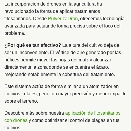
La incorporación de drones en la agricultura ha
revolucionado la forma de aplicar tratamientos
fitosanitarios. Desde
PulverizaDron
, ofrecemos tecnología
avanzada para actuar de forma precisa sobre el foco del
problema.
¿Por qué es tan efectivo?
La altura del cultivo deja de
ser un inconveniente. El vórtice de aire generado por las
hélices permite mover las hojas del maíz y alcanzar
directamente la zona donde se encuentra el ácaro,
mejorando notablemente la cobertura del tratamiento.
Este sistema actúa de forma similar a un atomizador en
cultivos frutales, pero con mayor precisión y menor impacto
sobre el terreno.
Descubre más sobre nuestra
aplicación de fitosanitarios
con drones
y cómo optimizar el control de plagas en tus
cultivos.