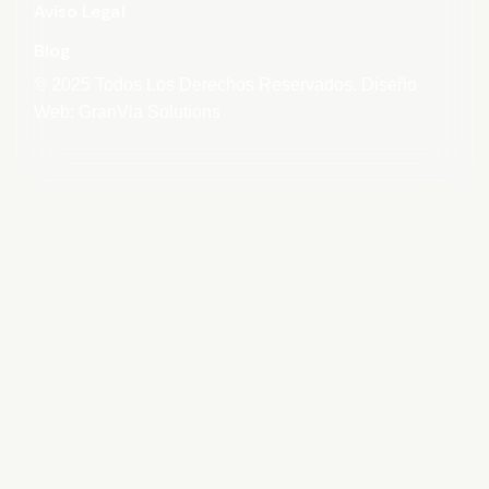
Aviso Legal
Blog
© 2025 Todos Los Derechos Reservados. Diseño
Web: GranVia Solutions