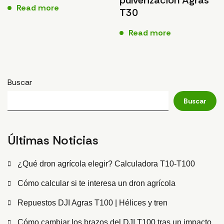
Read more
T30
Read more
Buscar
Buscar
Últimas Noticias
¿Qué dron agrícola elegir? Calculadora T10-T100
Cómo calcular si te interesa un dron agrícola
Repuestos DJI Agras T100 | Hélices y tren
Cómo cambiar los brazos del DJI T100 tras un impacto