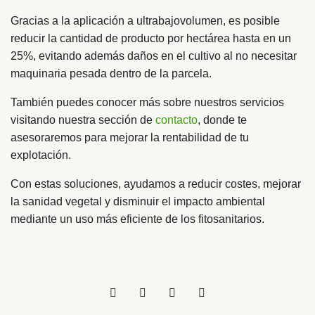
Gracias a la aplicación a ultrabajovolumen, es posible
reducir la cantidad de producto por hectárea hasta en un
25%, evitando además daños en el cultivo al no necesitar
maquinaria pesada dentro de la parcela.
También puedes conocer más sobre nuestros servicios
visitando nuestra sección de
contacto
, donde te
asesoraremos para mejorar la rentabilidad de tu
explotación.
Con estas soluciones, ayudamos a reducir costes, mejorar
la sanidad vegetal y disminuir el impacto ambiental
mediante un uso más eficiente de los fitosanitarios.