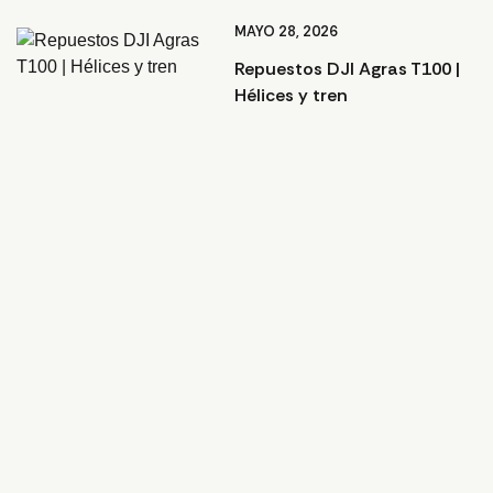
MAYO 28, 2026
Repuestos DJI Agras T100 |
Hélices y tren